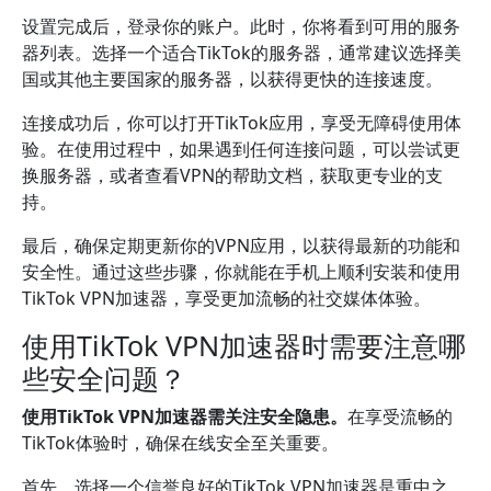
设置完成后，登录你的账户。此时，你将看到可用的服务
器列表。选择一个适合TikTok的服务器，通常建议选择美
国或其他主要国家的服务器，以获得更快的连接速度。
连接成功后，你可以打开TikTok应用，享受无障碍使用体
验。在使用过程中，如果遇到任何连接问题，可以尝试更
换服务器，或者查看VPN的帮助文档，获取更专业的支
持。
最后，确保定期更新你的VPN应用，以获得最新的功能和
安全性。通过这些步骤，你就能在手机上顺利安装和使用
TikTok VPN加速器，享受更加流畅的社交媒体体验。
使用TikTok VPN加速器时需要注意哪
些安全问题？
使用TikTok VPN加速器需关注安全隐患。
在享受流畅的
TikTok体验时，确保在线安全至关重要。
首先，选择一个信誉良好的TikTok VPN加速器是重中之