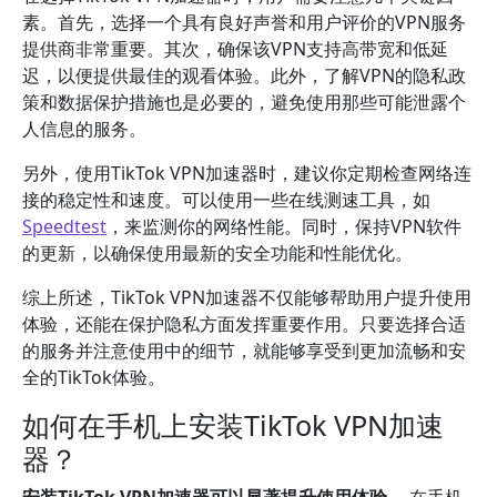
素。首先，选择一个具有良好声誉和用户评价的VPN服务
提供商非常重要。其次，确保该VPN支持高带宽和低延
迟，以便提供最佳的观看体验。此外，了解VPN的隐私政
策和数据保护措施也是必要的，避免使用那些可能泄露个
人信息的服务。
另外，使用TikTok VPN加速器时，建议你定期检查网络连
接的稳定性和速度。可以使用一些在线测速工具，如
Speedtest
，来监测你的网络性能。同时，保持VPN软件
的更新，以确保使用最新的安全功能和性能优化。
综上所述，TikTok VPN加速器不仅能够帮助用户提升使用
体验，还能在保护隐私方面发挥重要作用。只要选择合适
的服务并注意使用中的细节，就能够享受到更加流畅和安
全的TikTok体验。
如何在手机上安装TikTok VPN加速
器？
安装TikTok VPN加速器可以显著提升使用体验。
在手机