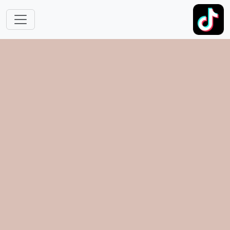
跳转到主要内容