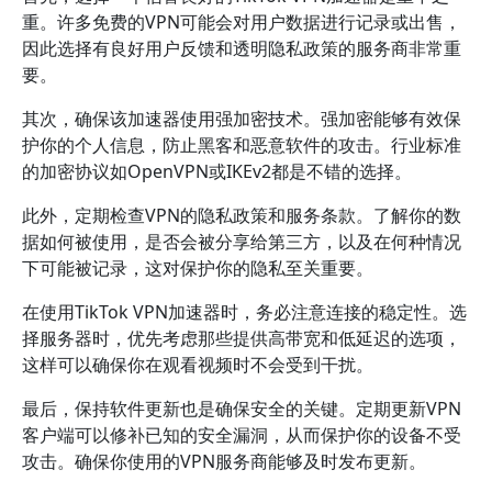
重。许多免费的VPN可能会对用户数据进行记录或出售，
因此选择有良好用户反馈和透明隐私政策的服务商非常重
要。
其次，确保该加速器使用强加密技术。强加密能够有效保
护你的个人信息，防止黑客和恶意软件的攻击。行业标准
的加密协议如OpenVPN或IKEv2都是不错的选择。
此外，定期检查VPN的隐私政策和服务条款。了解你的数
据如何被使用，是否会被分享给第三方，以及在何种情况
下可能被记录，这对保护你的隐私至关重要。
在使用TikTok VPN加速器时，务必注意连接的稳定性。选
择服务器时，优先考虑那些提供高带宽和低延迟的选项，
这样可以确保你在观看视频时不会受到干扰。
最后，保持软件更新也是确保安全的关键。定期更新VPN
客户端可以修补已知的安全漏洞，从而保护你的设备不受
攻击。确保你使用的VPN服务商能够及时发布更新。