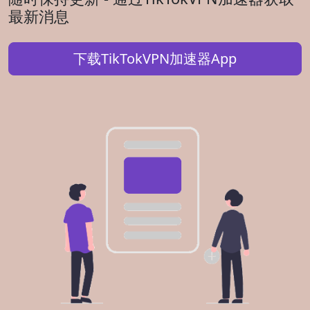
最新消息
下载TikTokVPN加速器App