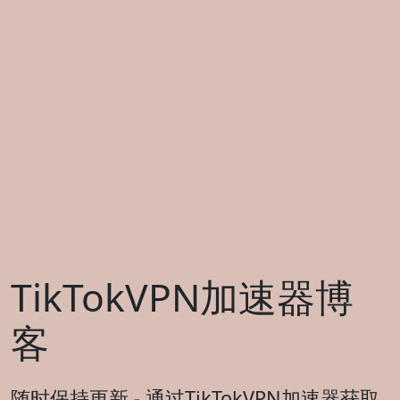
TikTokVPN加速器博
客
随时保持更新 - 通过TikTokVPN加速器获取