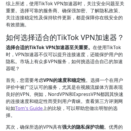
综上所述，使用TikTok VPN加速器时，关注安全问题至关
重要。选择可靠的服务商、确保强加密、了解隐私政策、
关注连接稳定性及保持软件更新，都是保障你在线安全的
有效措施。
如何选择适合的TikTok VPN加速器？
选择合适的TikTok VPN加速器至关重要。
在使用TikTok
时，VPN加速器不仅可以提升连接速度，还能保护用户的
隐私。市场上有众多VPN服务，如何挑选适合自己的加速
器呢？
首先，您需要考虑
VPN的速度和稳定性
。选择一个在用户
评价中被广泛认可的服务，尤其是在视频流媒体方面表现
良好的VPN。例如，NordVPN和ExpressVPN都因其快速
的连接速度和稳定性而受到用户青睐。查看第三方评测网
站如
Tom's Guide
上的比较，可以帮助您做出明智的选
择。
其次，确保所选的VPN具有
强大的隐私保护功能
。优秀的