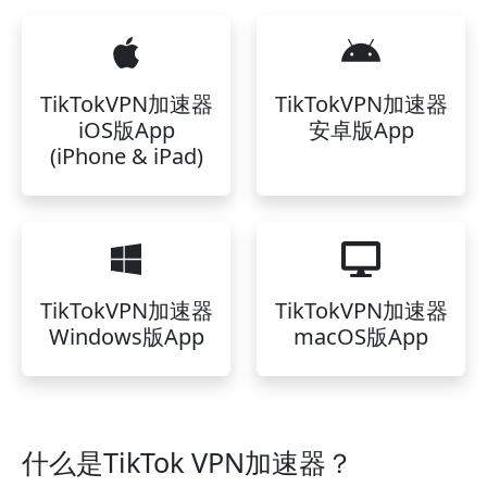
TikTokVPN加速器
TikTokVPN加速器
iOS版App
安卓版App
(iPhone & iPad)
TikTokVPN加速器
TikTokVPN加速器
Windows版App
macOS版App
什么是TikTok VPN加速器？