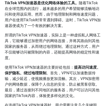
TikTok VPN加速器是优化网络体验的工具。
随着TikTok
在全球范围内的流行，越来越多的用户希望能够流畅地访
问和使用该应用。然而，由于地理限制和网络速度问题，
用户在使用TikTok时常常遇到障碍。这时，TikTok VPN加
速器便成为了一个有效的解决方案。
所谓的TikTok VPN加速器，实际上是一种虚拟私人网络工
具，它能够通过加密用户的网络连接，并将其路由到其他
国家的服务器，从而绕过地理限制。通过这种方式，用户
不仅能够访问被限制的内容，还能提高网络的稳定性和速
度。
使用TikTok VPN加速器的主要好处包括：
提高访问速度、
保护隐私、绕过地理限制
。首先，VPN可以加速数据传
输，减少延迟，使视频播放更加流畅。其次，VPN加密用
户的网络数据，保障个人信息的安全，防止被黑客窃取。
最后，通过连接到不同地区的服务器，用户可以访问其他
国家的TikTok内容，体验更多样化的文化。
在选择TikTok VPN加速器时，用户需要注意几个关键因