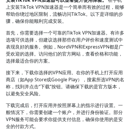
上安装TikTok VPN加速器是一个简单而有效的过程，能够
帮助你绕过地区限制，流畅访问TikTok。以下是详细的步
骤，确保你能顺利完成安装。
首先，你需要选择一个可靠的TikTok VPN加速器。有许多
选项可供选择，但建议选择那些在用户评价和速度测试中
表现良好的服务。例如，NordVPN和ExpressVPN都是广
受欢迎的选择。访问他们的官方网站，查看价格和功能，
选择最适合你的方案。
接下来，下载你选择的VPN应用。在你的手机上打开应用
商店（如App Store或Google Play），搜索所选VPN的名
称，找到并点击“下载”按钮。请确保下载的是官方版本，
以避免安全风险。
下载完成后，打开应用并按照屏幕上的指示进行设置。一
般情况下，你需要创建一个账户，并进行身份验证。部分
VPN服务可能会要求你提供支付信息，确保你使用的是安
全的付款方式。