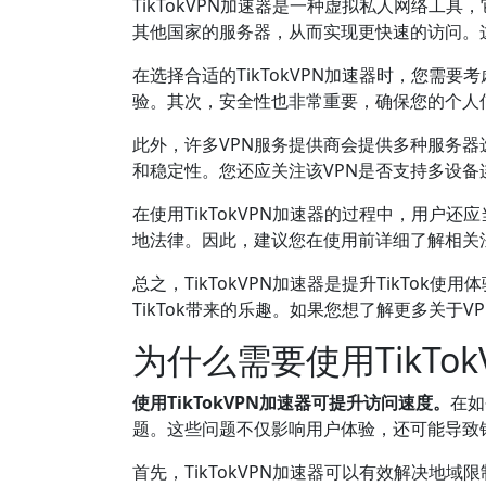
TikTokVPN加速器是一种虚拟私人网络
其他国家的服务器，从而实现更快速的访问。这
在选择合适的TikTokVPN加速器时，您
验。其次，安全性也非常重要，确保您的个人
此外，许多VPN服务提供商会提供多种服务
和稳定性。您还应关注该VPN是否支持多设备连
在使用TikTokVPN加速器的过程中，用户
地法律。因此，建议您在使用前详细了解相关
总之，TikTokVPN加速器是提升TikT
TikTok带来的乐趣。如果您想了解更多关于V
为什么需要使用TikTo
使用TikTokVPN加速器可提升访问速度。
在如
题。这些问题不仅影响用户体验，还可能导致
首先，TikTokVPN加速器可以有效解决地