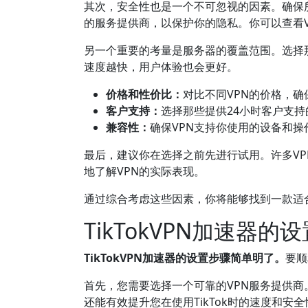
其次，安全性也是一个不可忽视的因素。确保所选
的服务提供商，以保护你的隐私。你可以查看VP
另一个重要的考量是服务器的覆盖范围。选择那
速度越快，用户体验也会更好。
价格和性价比：
对比不同VPN的价格，
客户支持：
选择那些提供24小时客户支持
兼容性：
确保VPN支持你使用的设备和操作系统
最后，建议你在选择之前先进行试用。许多VP
地了解VPN的实际表现。
通过综合考虑这些因素，你将能够找到一款适合自己
TikTokVPN加速器
TikTokVPN加速器的设置步骤简单明了。
要顺
首先，您需要选择一个可靠的VPN服务提供商。市场
还能有效提升您在使用TikTok时的速度和安全