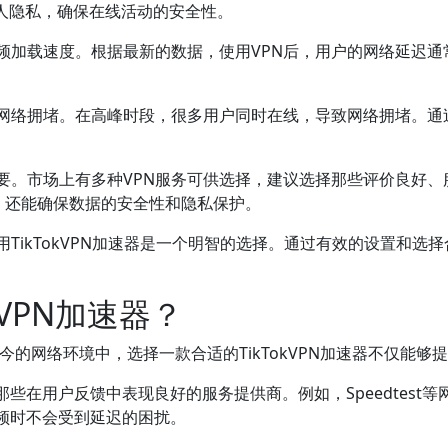
个人隐私，确保在线活动的安全性。
高视频加载速度。根据最新的数据，使用VPN后，用户的网络延迟通
。
户避免网络拥堵。在高峰时段，很多用户同时在线，导致网络拥堵。
常重要。市场上有多种VPN服务可供选择，建议选择那些评价良好、服
连接，还能确保数据的安全性和隐私保护。
使用TikTokVPN加速器是一个明智的选择。通过有效的设置和
kVPN加速器？
今的网络环境中，选择一款合适的TikTokVPN加速器不仅能
些在用户反馈中表现良好的服务提供商。例如，Speedtest
频时不会受到延迟的困扰。