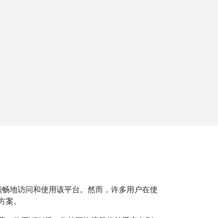
够顺畅地访问和使用该平台。然而，许多用户在使
决方案。