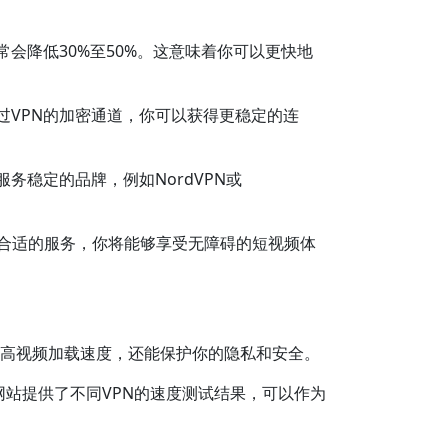
常会降低30%至50%。这意味着你可以更快地
通过VPN的加密通道，你可以获得更稳定的连
务稳定的品牌，例如NordVPN或
选择合适的服务，你将能够享受无障碍的短视频体
够提高视频加载速度，还能保护你的隐私和安全。
等网站提供了不同VPN的速度测试结果，可以作为