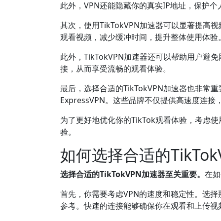
此外，VPN还能隐藏你的真实IP地址，保护
其次，使用TikTokVPN加速器可以显著提
观看视频，减少缓冲时间，提升整体使用体验
此外，TikTokVPN加速器还可以帮助用
接，从而享受流畅的观看体验。
最后，选择合适的TikTokVPN加速器也非
ExpressVPN。这些品牌不仅提供高速度
为了更好地优化你的TikTok观看体验，考虑
验。
如何选择合适的TikTo
选择合适的TikTokVPN加速器至关重要。
在如
首先，你需要考虑VPN的速度和稳定性。选择那
参考。快速的连接能够确保你在观看和上传视