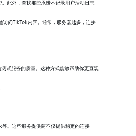
位加密。此外，查找那些承诺不记录用户活动日志
问TikTok内容。通常，服务器越多，连接
前测试服务的质量。这种方式能够帮助你更直观
。
hark等。这些服务提供商不仅提供稳定的连接，