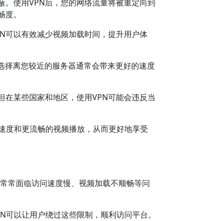
屏蔽。使用VPN后，您的网络流量将被重定向到
畅度。
VPN可以有效减少视频加载时间，提升用户体
选择离您较近的服务器通常会带来更好的速度
，但在某些国家和地区，使用VPN可能会违反当
加载速度和更流畅的视频播放，从而更好地享受
用户常常面临访问速度慢、视频加载不顺畅等问
用VPN可以让用户绕过这些限制，顺利访问平台。