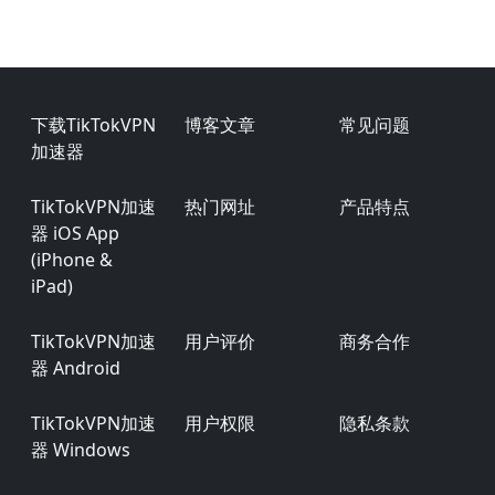
Footer
下载TikTokVPN
博客文章
常见问题
加速器
TikTokVPN加速
热门网址
产品特点
器 iOS App
(iPhone &
iPad)
TikTokVPN加速
用户评价
商务合作
器 Android
TikTokVPN加速
用户权限
隐私条款
器 Windows