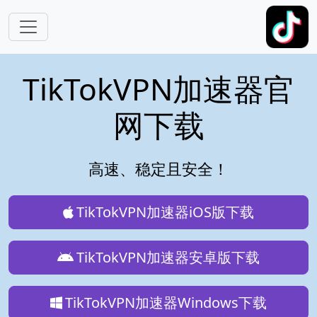
跳转到主要内容
TikTokVPN加速器官
网下载
高速、稳定且安全！
TikTokVPN加速器iOS版下载
TikTokVPN加速器安卓版下载
TikTokVPN加速器Windows下载